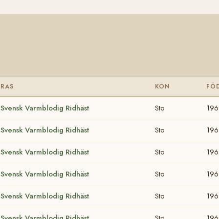
RAS
KÖN
FÖ
Svensk Varmblodig Ridhäst
Sto
196
Svensk Varmblodig Ridhäst
Sto
196
Svensk Varmblodig Ridhäst
Sto
196
Svensk Varmblodig Ridhäst
Sto
196
Svensk Varmblodig Ridhäst
Sto
196
Svensk Varmblodig Ridhäst
Sto
19