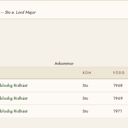
Sto e. Lord Major
—
Avkommor
KÖN
FÖDD
blodig Ridhäst
Sto
1968
blodig Ridhäst
Sto
1969
blodig Ridhäst
Sto
1971