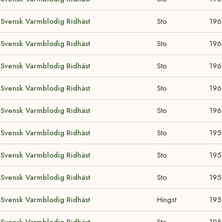
Svensk Varmblodig Ridhäst
Sto
19
Svensk Varmblodig Ridhäst
Sto
19
Svensk Varmblodig Ridhäst
Sto
19
Svensk Varmblodig Ridhäst
Sto
19
Svensk Varmblodig Ridhäst
Sto
19
Svensk Varmblodig Ridhäst
Sto
195
Svensk Varmblodig Ridhäst
Sto
195
Svensk Varmblodig Ridhäst
Sto
195
Svensk Varmblodig Ridhäst
Hingst
195
Svensk Varmblodig Ridhäst
Sto
195