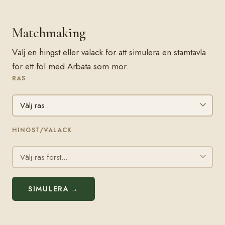
Matchmaking
Välj en hingst eller valack för att simulera en stamtavla
för ett föl med Arbata som mor.
RAS
HINGST/VALACK
SIMULERA →