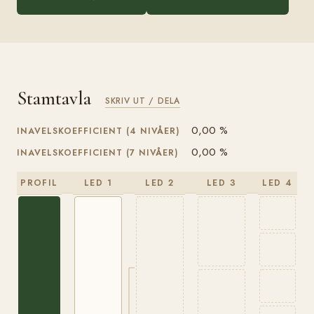
Stamtavla
SKRIV UT / DELA
0,00 %
INAVELSKOEFFICIENT (4 NIVÅER)
0,00 %
INAVELSKOEFFICIENT (7 NIVÅER)
PROFIL
LED 1
LED 2
LED 3
LED 4