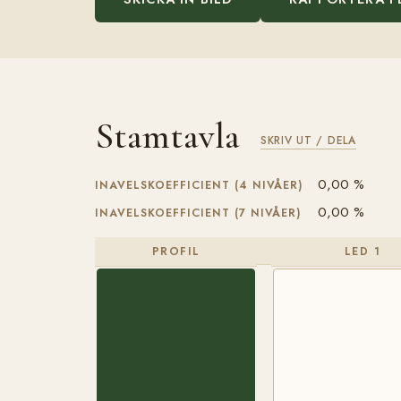
Stamtavla
SKRIV UT / DELA
0,00 %
INAVELSKOEFFICIENT (4 NIVÅER)
0,00 %
INAVELSKOEFFICIENT (7 NIVÅER)
PROFIL
LED 1