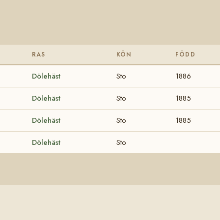
RAS
KÖN
FÖDD
Dölehäst
Sto
1886
Dölehäst
Sto
1885
Dölehäst
Sto
1885
Dölehäst
Sto