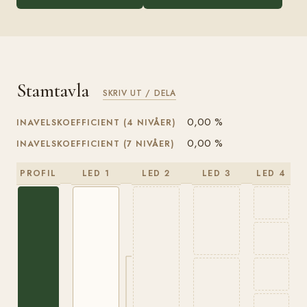
Stamtavla
SKRIV UT / DELA
0,00 %
INAVELSKOEFFICIENT (4 NIVÅER)
0,00 %
INAVELSKOEFFICIENT (7 NIVÅER)
PROFIL
LED 1
LED 2
LED 3
LED 4