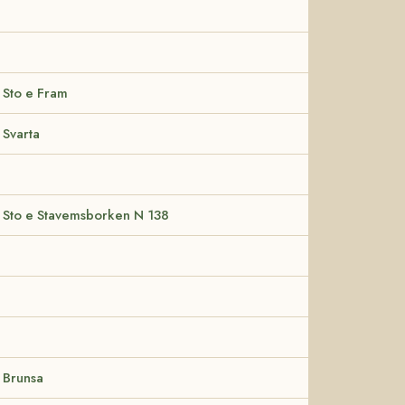
Sto e Fram
Svarta
Sto e Stavemsborken N 138
Brunsa