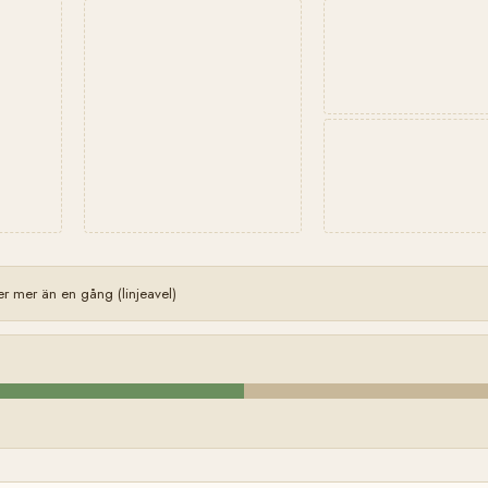
 mer än en gång (linjeavel)