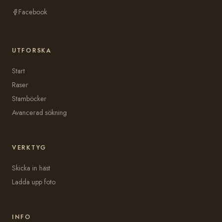
Facebook
UTFORSKA
Start
Raser
Stamböcker
Avancerad sökning
VERKTYG
Skicka in häst
Ladda upp foto
INFO