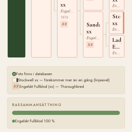
xx
Engelskt Fullblod
Engelskt Fullblod
Stockwe
1876
xx
Sandal
XX
Engelskt Fullblod
xx
Engelskt Fullblod
Lady
XX
Evelyn
xx
Engelskt Fullblod
Foto finns i databasen
Stockwell xx — förekommer mer än en gång (linjeavel)
Engelskt Fullblod (xx) — Thoroughbred
XX
RASSAMMANSÄTTNING
Engelskt Fullblod 100 %