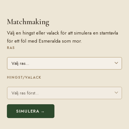
Matchmaking
Välj en hingst eller valack för att simulera en stamtavla
för ett föl med Esmeralda som mor.
RAS
HINGST/VALACK
SIMULERA →