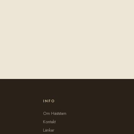
INFO
Om Häststam
Kontakt
Länkar