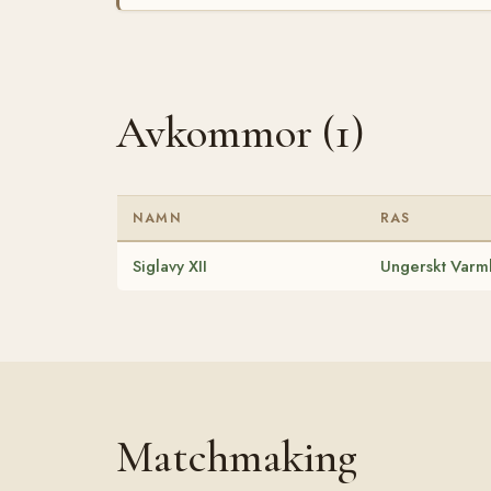
Avkommor (1)
NAMN
RAS
Siglavy XII
Ungerskt Varm
Matchmaking