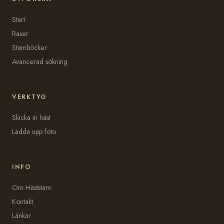
Start
Raser
Stamböcker
Avancerad sökning
VERKTYG
Skicka in häst
Ladda upp foto
INFO
Om Häststam
Kontakt
Länkar