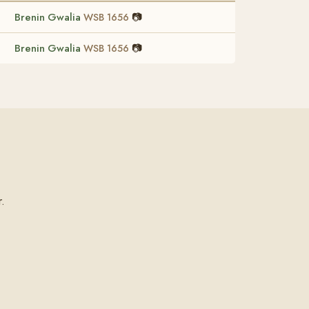
Brenin Gwalia
📷
WSB 1656
Brenin Gwalia
📷
WSB 1656
.