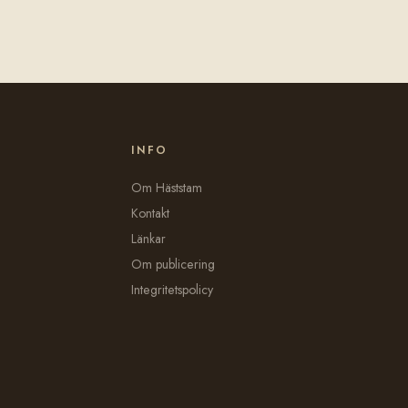
INFO
Om Häststam
Kontakt
Länkar
Om publicering
Integritetspolicy