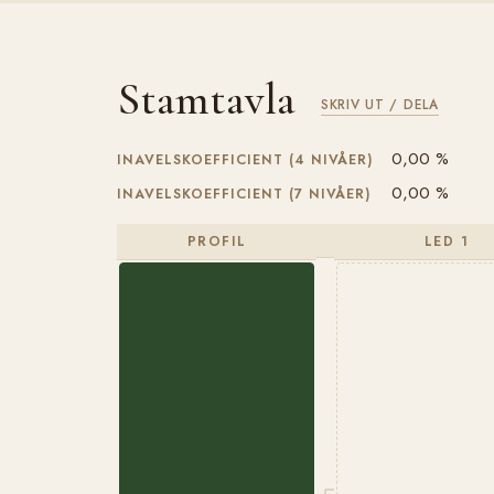
Stamtavla
SKRIV UT / DELA
0,00 %
INAVELSKOEFFICIENT (4 NIVÅER)
0,00 %
INAVELSKOEFFICIENT (7 NIVÅER)
PROFIL
LED 1