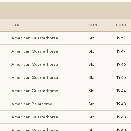
RAS
KÖN
FÖDD
American Quarterhorse
Sto
1951
American Quarterhorse
Sto
1947
American Quarterhorse
Sto
1946
American Quarterhorse
Sto
1946
American Quarterhorse
Sto
1944
American Painthorse
Sto
1943
American Quarterhorse
Sto
1943
American Quarterhorse
Sto
1943