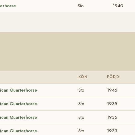
erhorse
Sto
1940
KÖN
FÖDD
ican Quarterhorse
Sto
1946
ican Quarterhorse
Sto
1935
ican Quarterhorse
Sto
1935
ican Quarterhorse
Sto
1933