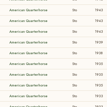
American Quarterhorse
Sto
1943
American Quarterhorse
Sto
1943
American Quarterhorse
Sto
1943
American Quarterhorse
Sto
1939
American Quarterhorse
Sto
1938
American Quarterhorse
Sto
1935
American Quarterhorse
Sto
1935
American Quarterhorse
Sto
1935
American Quarterhorse
Sto
1933
American Quarterhorse
Sto
1933