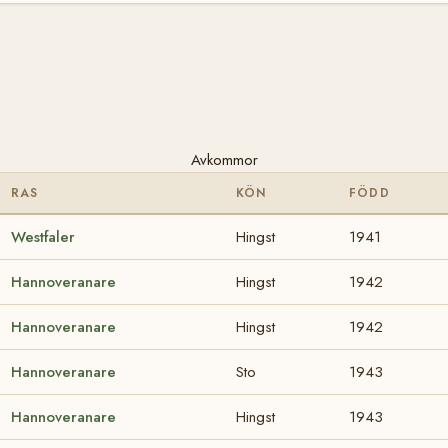
Avkommor
RAS
KÖN
FÖDD
Westfaler
Hingst
1941
Hannoveranare
Hingst
1942
Hannoveranare
Hingst
1942
Hannoveranare
Sto
1943
Hannoveranare
Hingst
1943