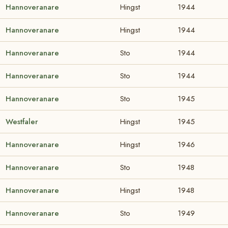
Hannoveranare
Hingst
1944
Hannoveranare
Hingst
1944
Hannoveranare
Sto
1944
Hannoveranare
Sto
1944
Hannoveranare
Sto
1945
Westfaler
Hingst
1945
Hannoveranare
Hingst
1946
Hannoveranare
Sto
1948
Hannoveranare
Hingst
1948
Hannoveranare
Sto
1949