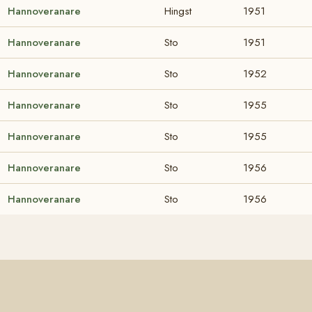
Hannoveranare
Hingst
1951
Hannoveranare
Sto
1951
Hannoveranare
Sto
1952
Hannoveranare
Sto
1955
Hannoveranare
Sto
1955
Hannoveranare
Sto
1956
Hannoveranare
Sto
1956