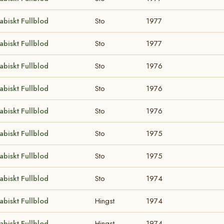
abiskt Fullblod
Sto
1977
abiskt Fullblod
Sto
1977
abiskt Fullblod
Sto
1976
abiskt Fullblod
Sto
1976
abiskt Fullblod
Sto
1976
abiskt Fullblod
Sto
1975
abiskt Fullblod
Sto
1975
abiskt Fullblod
Sto
1974
abiskt Fullblod
Hingst
1974
abiskt Fullblod
Hingst
1974