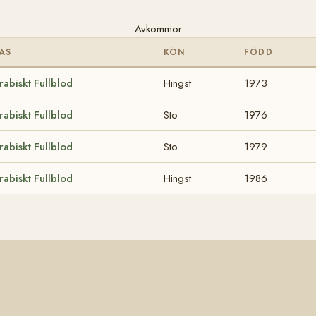
Avkommor
AS
KÖN
FÖDD
rabiskt Fullblod
Hingst
1973
rabiskt Fullblod
Sto
1976
rabiskt Fullblod
Sto
1979
rabiskt Fullblod
Hingst
1986