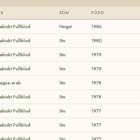
AS
KÖN
FÖDD
abiskt Fullblod
Hingst
1986
abiskt Fullblod
Sto
1980
abiskt Fullblod
Sto
1979
abiskt Fullblod
Sto
1979
agya-arab
Sto
1978
abiskt Fullblod
Sto
1978
abiskt Fullblod
Sto
1977
abiskt Fullblod
Sto
1977
abiskt Fullblod
Sto
1977