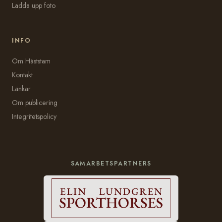
Ladda upp foto
INFO
Om Häststam
Kontakt
Länkar
Om publicering
Integritetspolicy
SAMARBETSPARTNERS