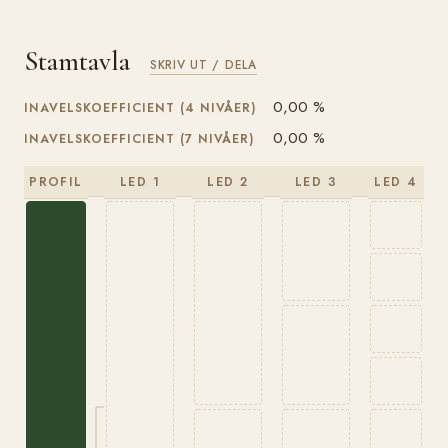
Stamtavla
SKRIV UT / DELA
0,00 %
INAVELSKOEFFICIENT (4 NIVÅER)
0,00 %
INAVELSKOEFFICIENT (7 NIVÅER)
PROFIL
LED 1
LED 2
LED 3
LED 4