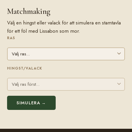
Matchmaking
Välj en hingst eller valack för att simulera en stamtavla
för ett föl med Lissabon som mor.
RAS
HINGST/VALACK
SIMULERA →