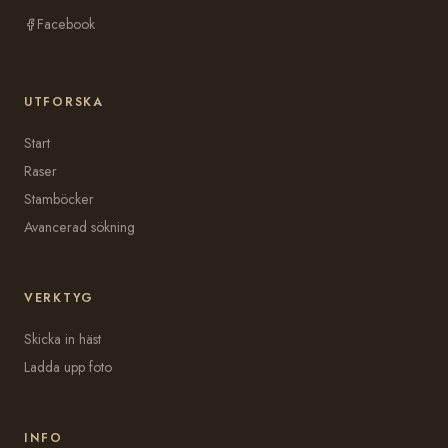
Facebook
UTFORSKA
Start
Raser
Stamböcker
Avancerad sökning
VERKTYG
Skicka in häst
Ladda upp foto
INFO