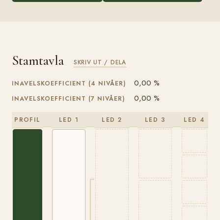
Stamtavla
SKRIV UT / DELA
0,00 %
INAVELSKOEFFICIENT (4 NIVÅER)
0,00 %
INAVELSKOEFFICIENT (7 NIVÅER)
PROFIL
LED 1
LED 2
LED 3
LED 4