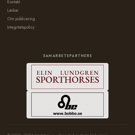
Kontakt
Länkar
Om publicering
Integritetspolicy
SAMARBETSPARTNERS