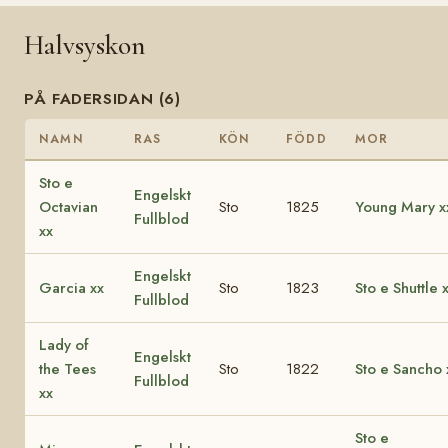
Halvsyskon
PÅ FADERSIDAN (6)
NAMN
RAS
KÖN
FÖDD
MOR
Sto e
Engelskt
Octavian
Sto
1825
Young Mary x
Fullblod
xx
Engelskt
Garcia xx
Sto
1823
Sto e Shuttle 
Fullblod
Lady of
Engelskt
the Tees
Sto
1822
Sto e Sancho 
Fullblod
xx
Sto e