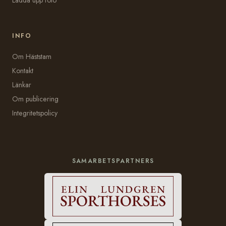
INFO
Om Häststam
Kontakt
Länkar
Om publicering
Integritetspolicy
SAMARBETSPARTNERS