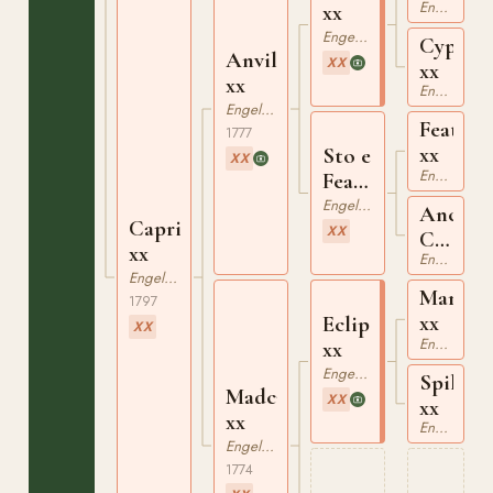
Engelskt Fullblod
xx
Engelskt Fullblod
Cypron
Anvil
XX
xx
xx
Engelskt Fullblod
Engelskt Fullblod
Feather
1777
xx
Sto e
XX
Engelskt Fullblod
Feather
xx
Engelskt Fullblod
Ancaste
Caprice
XX
Crazy
xx
Engelskt Fullblod
xx
Engelskt Fullblod
Marske
1797
xx
Eclipse
XX
Engelskt Fullblod
xx
Engelskt Fullblod
Spillett
Madcap
XX
xx
xx
Engelskt Fullblod
Engelskt Fullblod
1774