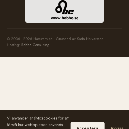
© 2006–2026 Häststam.se · Grundad av Karin Halvarsson
Hosting:
Bobbe Consulting
Vi använder analyticscookies för att
förstå hur webbplatsen används
Acceptera
Avvisa