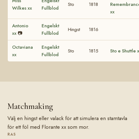
Miss
Engelskt
Sto
1818
Remembranc
Wilkes xx
Fullblod
xx
Antonio
Engelskt
Hingst
1816
xx
📷
Fullblod
Octaviana
Engelskt
Sto
1815
Sto e Shuttle 
xx
Fullblod
Matchmaking
Välj en hingst eller valack för att simulera en stamtavla
för ett föl med Florante xx som mor.
RAS