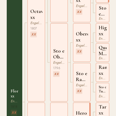
xx
Engelskt Fullblod
Sto
Octavian
XX
e
xx
Engelskt Fullblod
Locust
Engelskt Fullblod
xx
Highfly
1807
xx
Oberon
XX
Engelskt Fullblod
xx
Engelskt Fullblod
Queen
Sto e
XX
Mab
Oberon
Engelskt Fullblod
xx
xx
Engelskt Fullblod
Rantho
1796
xx
Sto e
XX
Engelskt Fullblod
Ranthos
xx
Engelskt Fullblod
Sto e
Florante
XX
Turners
xx
Sweepstak
Engelskt Fullblod
xx
Engelskt Fullblod
Tartar
1818
xx
Herod
XX