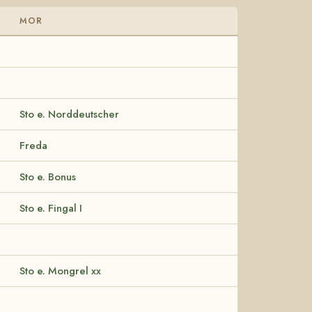
MOR
Sto e. Norddeutscher
Freda
Sto e. Bonus
Sto e. Fingal I
Sto e. Mongrel xx