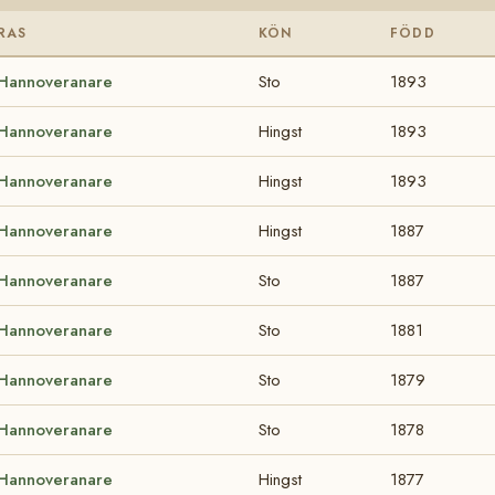
RAS
KÖN
FÖDD
Hannoveranare
Sto
1893
Hannoveranare
Hingst
1893
Hannoveranare
Hingst
1893
Hannoveranare
Hingst
1887
Hannoveranare
Sto
1887
Hannoveranare
Sto
1881
Hannoveranare
Sto
1879
Hannoveranare
Sto
1878
Hannoveranare
Hingst
1877