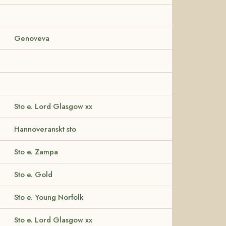
Genoveva
Sto e. Lord Glasgow xx
Hannoveranskt sto
Sto e. Zampa
Sto e. Gold
Sto e. Young Norfolk
Sto e. Lord Glasgow xx