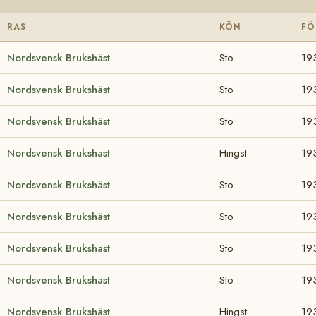
RAS
KÖN
FÖ
Nordsvensk Brukshäst
Sto
19
Nordsvensk Brukshäst
Sto
19
Nordsvensk Brukshäst
Sto
19
Nordsvensk Brukshäst
Hingst
19
Nordsvensk Brukshäst
Sto
19
Nordsvensk Brukshäst
Sto
19
Nordsvensk Brukshäst
Sto
19
Nordsvensk Brukshäst
Sto
19
Nordsvensk Brukshäst
Hingst
19