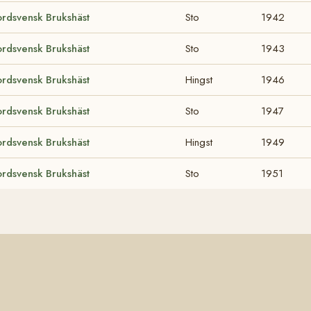
rdsvensk Brukshäst
Sto
1942
rdsvensk Brukshäst
Sto
1943
rdsvensk Brukshäst
Hingst
1946
rdsvensk Brukshäst
Sto
1947
rdsvensk Brukshäst
Hingst
1949
rdsvensk Brukshäst
Sto
1951