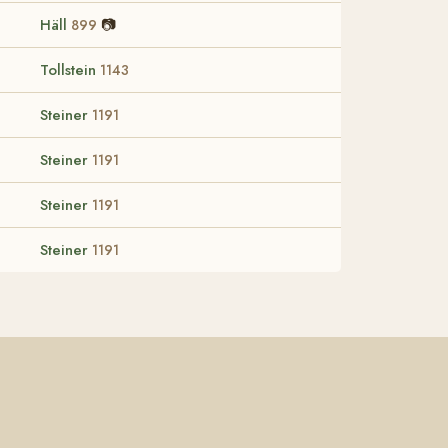
Häll
📷
899
Tollstein
1143
Steiner
1191
Steiner
1191
Steiner
1191
Steiner
1191