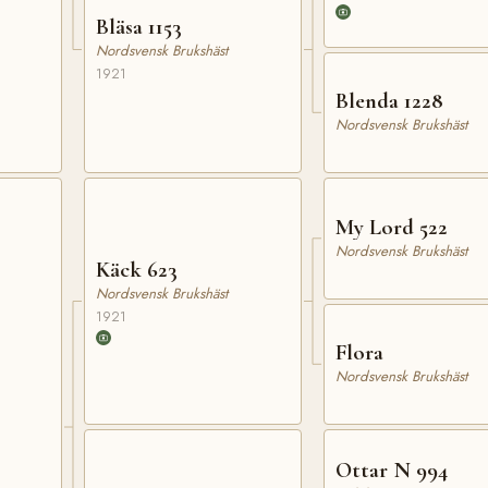
Bläsa 1153
Nordsvensk Brukshäst
1921
Blenda 1228
Nordsvensk Brukshäst
My Lord 522
Nordsvensk Brukshäst
Käck 623
Nordsvensk Brukshäst
1921
Flora
Nordsvensk Brukshäst
Ottar N 994