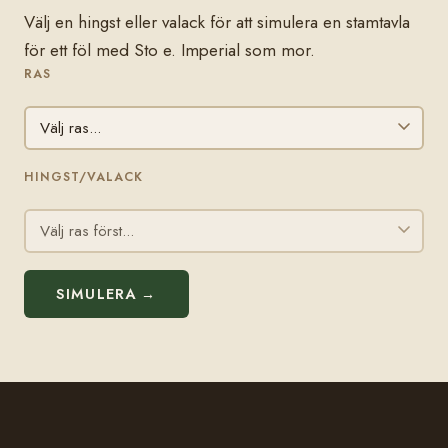
Välj en hingst eller valack för att simulera en stamtavla
för ett föl med Sto e. Imperial som mor.
RAS
HINGST/VALACK
SIMULERA →