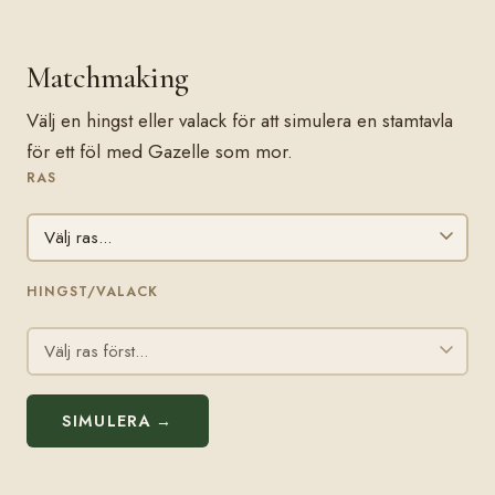
Matchmaking
Välj en hingst eller valack för att simulera en stamtavla
för ett föl med Gazelle som mor.
RAS
HINGST/VALACK
SIMULERA →