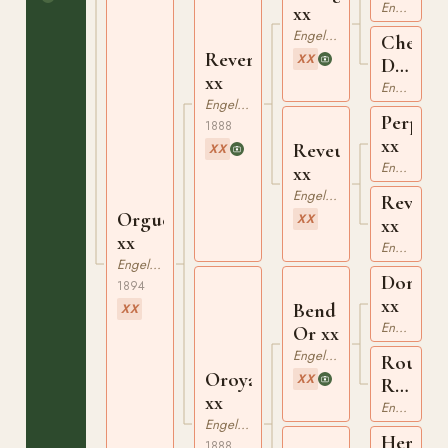
Engelskt Fullblod
xx
Engelskt Fullblod
Cherry
Reverend
XX
Duches
xx
xx
Engelskt Fullblod
Engelskt Fullblod
Perplex
1888
xx
Reveuse
XX
Engelskt Fullblod
xx
Engelskt Fullblod
Reverie
Orgueilleuse
XX
xx
xx
Engelskt Fullblod
Engelskt Fullblod
Doncast
1894
xx
Bend
XX
Engelskt Fullblod
Or xx
Engelskt Fullblod
Rouge
Oroya
XX
Rose
xx
xx
Engelskt Fullblod
Engelskt Fullblod
Hermit
1888