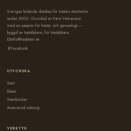
Sveriges ledande databas för hästars stamtavlor
sedan 2006. Grundad av Karin Halvarsson
med en passion för hästar och genealogi —
byggd av hästälskare, för hästälskare.
info@haststam.se
Facebook
UTFORSKA
Start
Raser
Stamböcker
Avancerad sökning
VERKTYG