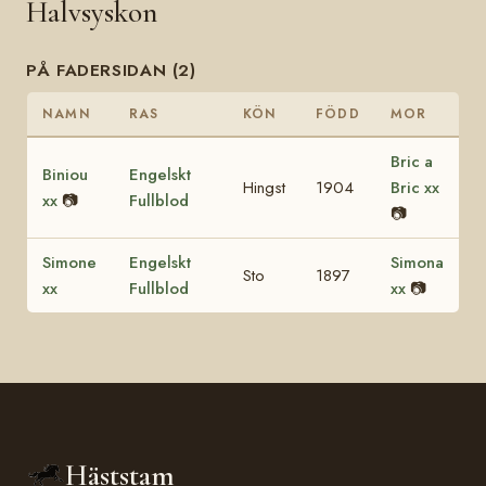
Halvsyskon
PÅ FADERSIDAN (2)
NAMN
RAS
KÖN
FÖDD
MOR
Bric a
Biniou
Engelskt
Hingst
1904
Bric xx
xx
📷
Fullblod
📷
Simone
Engelskt
Simona
Sto
1897
xx
Fullblod
xx
📷
Häststam