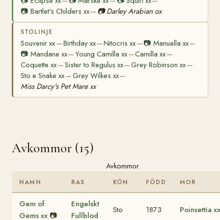
📷
Eclipse xx
📷
Marske xx
📷
Squirt xx
—
—
—
📷
Bartlet's Childers xx
📷
Darley Arabian ox
—
STOLINJE
Souvenir xx
Birthday xx
Nitocris xx
📷
Manuella xx
—
—
—
—
📷
Mandane xx
Young Camilla xx
Camilla xx
—
—
—
Coquette xx
Sister to Regulus xx
Grey Robinson xx
—
—
—
Sto e Snake xx
Grey Wilkes xx
—
—
Miss Darcy's Pet Mare xx
Avkommor (15)
Avkommor
NAMN
RAS
KÖN
FÖDD
MOR
Gem of
Engelskt
Sto
1873
Poinsettia x
Gems xx
📷
Fullblod