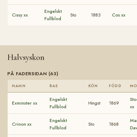
Engelskt
Cissy xx
Sto
1883
Cos xx
Fullblod
Halvsyskon
PÅ FADERSIDAN (63)
NAMN
RAS
KÖN
FÖDD
MO
Engelskt
Sto
Exminster xx
Hingst
1869
Fullblod
xx
Engelskt
Ma
Crinon xx
Sto
1868
Fullblod
Da