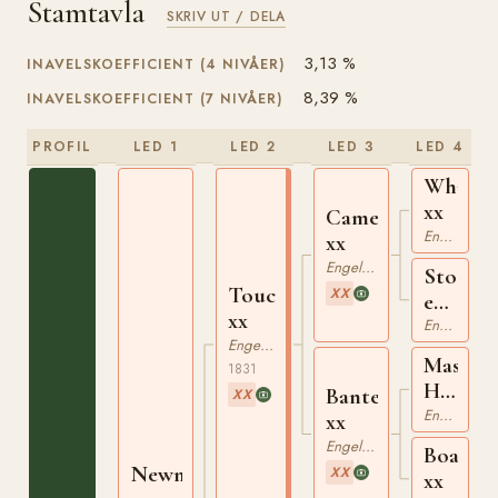
Stamtavla
SKRIV UT / DELA
3,13 %
INAVELSKOEFFICIENT (4 NIVÅER)
8,39 %
INAVELSKOEFFICIENT (7 NIVÅER)
PROFIL
LED 1
LED 2
LED 3
LED 4
Whaleb
xx
Camel
Engelskt Fullblod
xx
Engelskt Fullblod
Sto
Touchstone
XX
e
xx
Selim
Engelskt Fullblod
Engelskt Fullblod
xx
Master
1831
Henry
Banter
XX
xx
Engelskt Fullblod
xx
Engelskt Fullblod
Boadice
Newminster
XX
xx