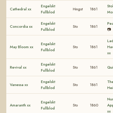
Engelskt
Sto
Cathedral xx
Hingst
1861
Fullblod
Mo
Engelskt
Pea
Concordia xx
Sto
1861
Fullblod
📷
La
Engelskt
May Bloom xx
Sto
1861
Ha
Fullblod
xx
Engelskt
Revival xx
Sto
1861
Qui
Fullblod
Engelskt
Th
Vanessa xx
Sto
1861
Fullblod
Hei
Nu
Engelskt
Amaranth xx
Sto
1860
Ap
Fullblod
xx