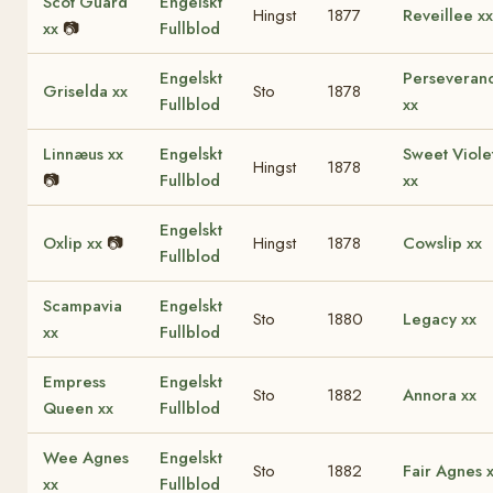
Scot Guard
Engelskt
Hingst
1877
Reveillee xx
xx
📷
Fullblod
Engelskt
Perseveran
Griselda xx
Sto
1878
Fullblod
xx
Linnæus xx
Engelskt
Sweet Viole
Hingst
1878
📷
Fullblod
xx
Engelskt
Oxlip xx
📷
Hingst
1878
Cowslip xx
Fullblod
Scampavia
Engelskt
Sto
1880
Legacy xx
xx
Fullblod
Empress
Engelskt
Sto
1882
Annora xx
Queen xx
Fullblod
Wee Agnes
Engelskt
Sto
1882
Fair Agnes 
xx
Fullblod