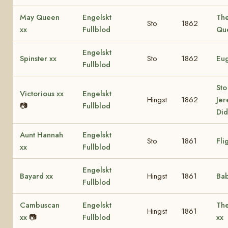
May Queen
Engelskt
The
Sto
1862
xx
Fullblod
Qu
Engelskt
Spinster xx
Sto
1862
Eug
Fullblod
Sto
Victorious xx
Engelskt
Hingst
1862
Je
📷
Fullblod
Did
Aunt Hannah
Engelskt
Sto
1861
Fli
xx
Fullblod
Engelskt
Bayard xx
Hingst
1861
Bab
Fullblod
Cambuscan
Engelskt
Th
Hingst
1861
xx
📷
Fullblod
xx