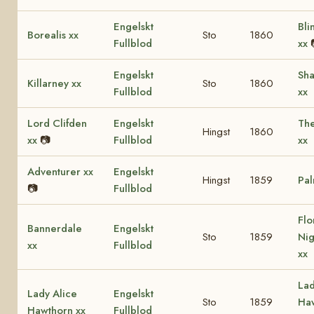
Engelskt
Bli
Borealis xx
Sto
1860
Fullblod
xx
Engelskt
Sh
Killarney xx
Sto
1860
Fullblod
xx
Lord Clifden
Engelskt
The
Hingst
1860
xx
📷
Fullblod
xx
Adventurer xx
Engelskt
Hingst
1859
Pal
📷
Fullblod
Flo
Bannerdale
Engelskt
Sto
1859
Nig
xx
Fullblod
xx
La
Lady Alice
Engelskt
Sto
1859
Ha
Hawthorn xx
Fullblod