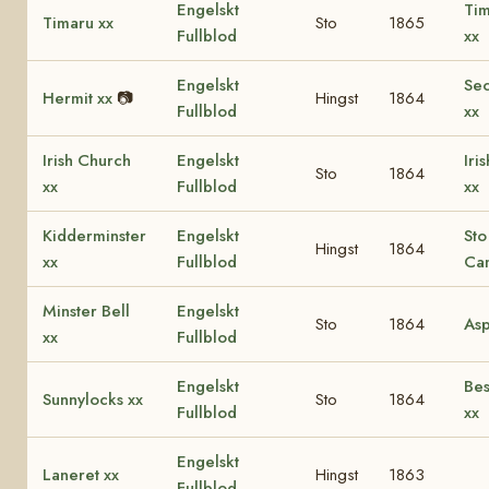
Engelskt
Ti
Timaru xx
Sto
1865
Fullblod
xx
Engelskt
Sec
Hermit xx
📷
Hingst
1864
Fullblod
xx
Irish Church
Engelskt
Iri
Sto
1864
xx
Fullblod
xx
Kidderminster
Engelskt
Sto
Hingst
1864
xx
Fullblod
Ca
Minster Bell
Engelskt
Sto
1864
Asp
xx
Fullblod
Engelskt
Bes
Sunnylocks xx
Sto
1864
Fullblod
xx
Engelskt
Laneret xx
Hingst
1863
Fullblod