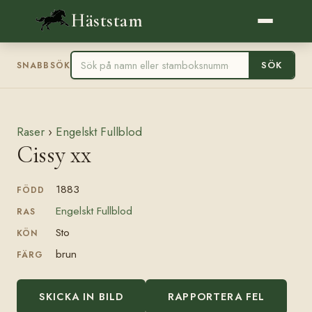
Häststam
SÖK
SNABBSÖK
Raser
›
Engelskt Fullblod
Cissy xx
1883
FÖDD
Engelskt Fullblod
RAS
Sto
KÖN
brun
FÄRG
SKICKA IN BILD
RAPPORTERA FEL