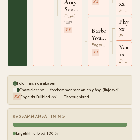
Amy
XX
xx
Scott
Engelskt Fullblod
xx
Engelskt Fullblod
Physici
1857
xx
Barbara
XX
Engelskt Fullblod
Young
xx
Engelskt Fullblod
Venus
XX
xx
Engelskt Fullblod
Foto finns i databasen
Chanticleer xx — förekommer mer än en gång (linjeavel)
Engelskt Fullblod (xx) — Thoroughbred
XX
RASSAMMANSÄTTNING
Engelskt Fullblod 100 %