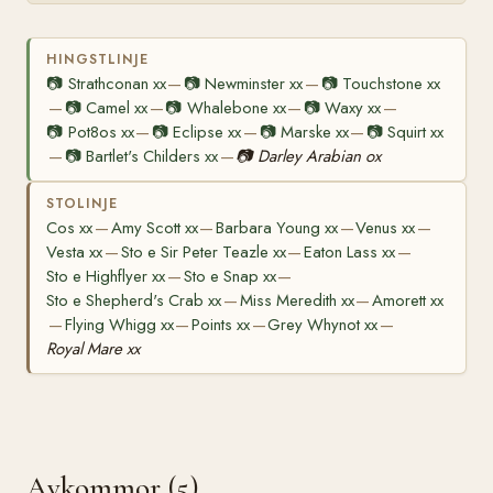
HINGSTLINJE
📷
Strathconan xx
📷
Newminster xx
📷
Touchstone xx
—
—
📷
Camel xx
📷
Whalebone xx
📷
Waxy xx
—
—
—
—
📷
Pot8os xx
📷
Eclipse xx
📷
Marske xx
📷
Squirt xx
—
—
—
📷
Bartlet's Childers xx
📷
Darley Arabian ox
—
—
STOLINJE
Cos xx
Amy Scott xx
Barbara Young xx
Venus xx
—
—
—
—
Vesta xx
Sto e Sir Peter Teazle xx
Eaton Lass xx
—
—
—
Sto e Highflyer xx
Sto e Snap xx
—
—
Sto e Shepherd's Crab xx
Miss Meredith xx
Amorett xx
—
—
Flying Whigg xx
Points xx
Grey Whynot xx
—
—
—
—
Royal Mare xx
Avkommor (5)