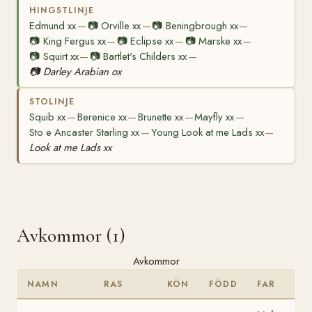
HINGSTLINJE
Edmund xx
📷
Orville xx
📷
Beningbrough xx
—
—
—
📷
King Fergus xx
📷
Eclipse xx
📷
Marske xx
—
—
—
📷
Squirt xx
📷
Bartlet's Childers xx
—
—
📷
Darley Arabian ox
STOLINJE
Squib xx
Berenice xx
Brunette xx
Mayfly xx
—
—
—
—
Sto e Ancaster Starling xx
Young Look at me Lads xx
—
—
Look at me Lads xx
Avkommor (1)
Avkommor
NAMN
RAS
KÖN
FÖDD
FAR