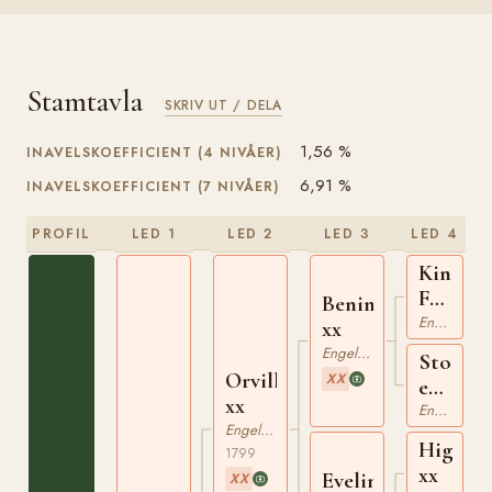
Stamtavla
SKRIV UT / DELA
1,56 %
INAVELSKOEFFICIENT (4 NIVÅER)
6,91 %
INAVELSKOEFFICIENT (7 NIVÅER)
PROFIL
LED 1
LED 2
LED 3
LED 4
King
Fergus
Beningbrough
xx
Engelskt Fullblod
xx
Engelskt Fullblod
Sto
Orville
XX
e
xx
Herod
Engelskt Fullblod
Engelskt Fullblod
xx
Highfly
1799
xx
Evelina
XX