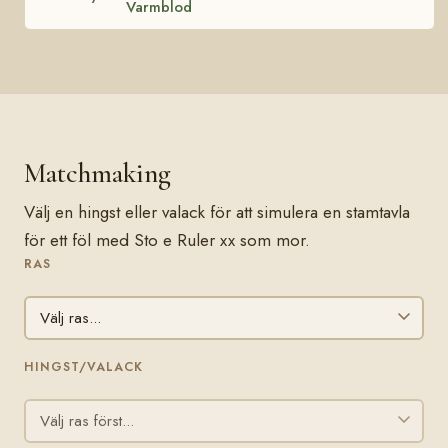
Varmblod
Matchmaking
Välj en hingst eller valack för att simulera en stamtavla
för ett föl med Sto e Ruler xx som mor.
RAS
HINGST/VALACK