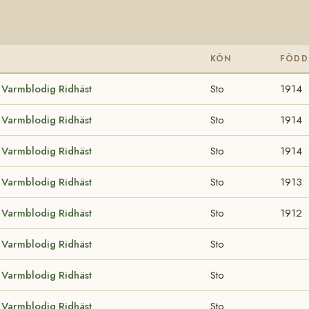
KÖN
FÖDD
 Varmblodig Ridhäst
Sto
1914
 Varmblodig Ridhäst
Sto
1914
 Varmblodig Ridhäst
Sto
1914
 Varmblodig Ridhäst
Sto
1913
 Varmblodig Ridhäst
Sto
1912
 Varmblodig Ridhäst
Sto
 Varmblodig Ridhäst
Sto
 Varmblodig Ridhäst
Sto