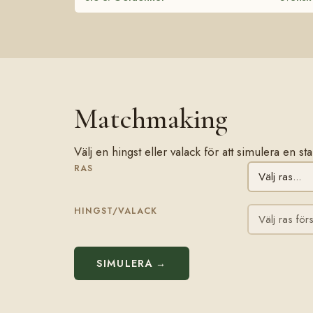
Matchmaking
Välj en hingst eller valack för att simulera en 
RAS
HINGST/VALACK
SIMULERA →