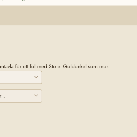
stamtavla för ett föl med Sto e. Goldonkel som mor.