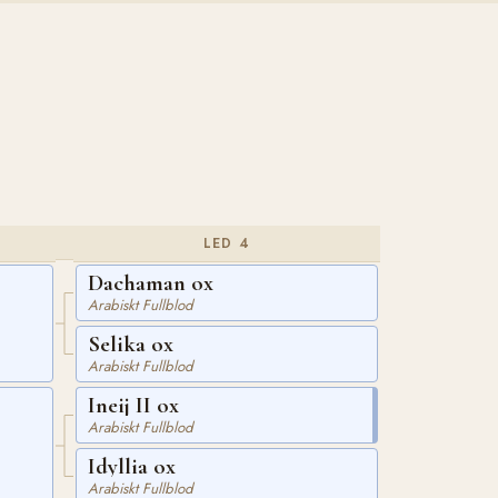
LED 4
Dachaman ox
Arabiskt Fullblod
Selika ox
Arabiskt Fullblod
Ineij II ox
Arabiskt Fullblod
Idyllia ox
Arabiskt Fullblod