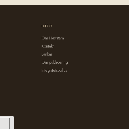
INFO
Om Häststam
Kontakt
Länkar
Om publicering
Integritetspolicy