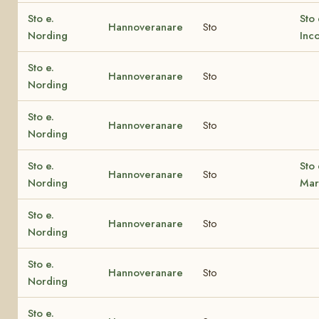
Sto e.
Sto 
Hannoveranare
Sto
Nording
Inc
Sto e.
Hannoveranare
Sto
Nording
Sto e.
Hannoveranare
Sto
Nording
Sto e.
Sto 
Hannoveranare
Sto
Nording
Mar
Sto e.
Hannoveranare
Sto
Nording
Sto e.
Hannoveranare
Sto
Nording
Sto e.