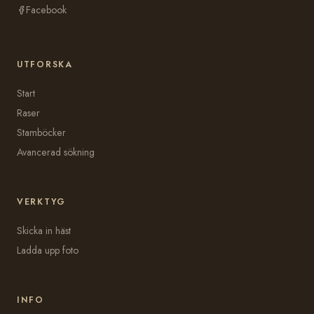
Facebook
UTFORSKA
Start
Raser
Stamböcker
Avancerad sökning
VERKTYG
Skicka in häst
Ladda upp foto
INFO