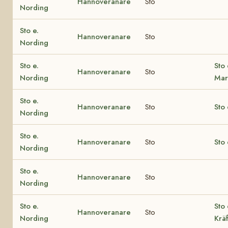
Hannoveranare
Sto
Nording
Sto e.
Hannoveranare
Sto
Nording
Sto e.
Sto 
Hannoveranare
Sto
Nording
Mar
Sto e.
Hannoveranare
Sto
Sto 
Nording
Sto e.
Hannoveranare
Sto
Sto
Nording
Sto e.
Hannoveranare
Sto
Nording
Sto e.
Sto
Hannoveranare
Sto
Nording
Kräf