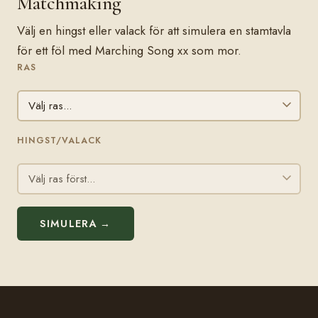
Matchmaking
Välj en hingst eller valack för att simulera en stamtavla
för ett föl med Marching Song xx som mor.
RAS
HINGST/VALACK
SIMULERA →