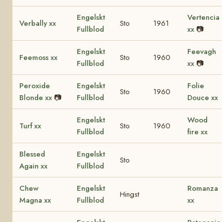
Engelskt
Vertencia
Verbally xx
Sto
1961
Fullblod
xx
📷
Engelskt
Feevagh
Feemoss xx
Sto
1960
Fullblod
xx
📷
Peroxide
Engelskt
Folie
Sto
1960
Blonde xx
📷
Fullblod
Douce xx
Engelskt
Wood
Turf xx
Sto
1960
Fullblod
fire xx
Blessed
Engelskt
Sto
Again xx
Fullblod
Chew
Engelskt
Romanza
Hingst
Magna xx
Fullblod
xx