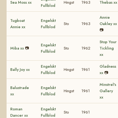
Sea Moss xx
Hingst
1963
Thebas xx
Fullblod
Annie
Tugboat
Engelskt
Sto
1963
Oakley xx
Annie xx
Fullblod
📷
Stop Your
Engelskt
Miba xx
📷
Sto
1962
Tickling
Fullblod
xx
Engelskt
Gladness
Bally Joy xx
Hingst
1961
Fullblod
xx
📷
Minstrel's
Balustrade
Engelskt
Hingst
1961
Gallery
xx
Fullblod
xx
Roman
Engelskt
Sto
1961
Dancer xx
Fullblod