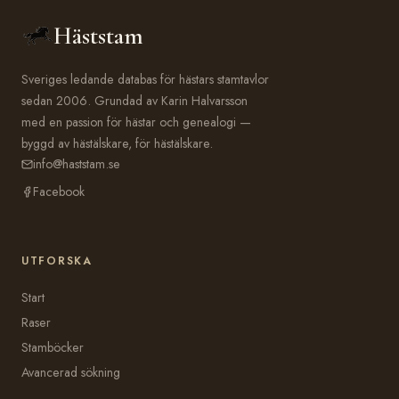
Häststam
Sveriges ledande databas för hästars stamtavlor
sedan 2006. Grundad av Karin Halvarsson
med en passion för hästar och genealogi —
byggd av hästälskare, för hästälskare.
info@haststam.se
Facebook
UTFORSKA
Start
Raser
Stamböcker
Avancerad sökning