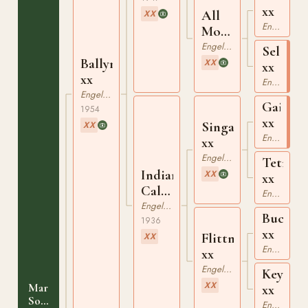
xx
All
XX
Engelskt Fullblod
Moonshine
xx
Engelskt Fullblod
Selene
Ballymoss
XX
xx
xx
Engelskt Fullblod
Engelskt Fullblod
Gainsb
1954
xx
Singapore
XX
Engelskt Fullblod
xx
Engelskt Fullblod
Tetrabb
Indian
XX
xx
Call
Engelskt Fullblod
xx
Engelskt Fullblod
Buchan
1936
xx
Flittmere
XX
Engelskt Fullblod
xx
Engelskt Fullblod
Keysoe
XX
Marching
xx
Song
Engelskt Fullblod