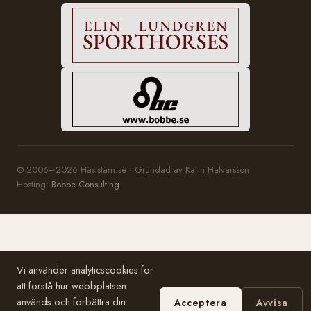
© 2006–2026 Häststam.se · Grundad av Karin Halvarsson
Hosting:
Bobbe Consulting
Vi använder analyticscookies för
att förstå hur webbplatsen
används och förbättra din
Acceptera
Avvisa