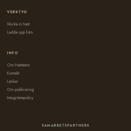
VERKTYG
Skicka in häst
Ladda upp foto
INFO
Om Häststam
Kontakt
Länkar
Om publicering
Integritetspolicy
SAMARBETSPARTNERS