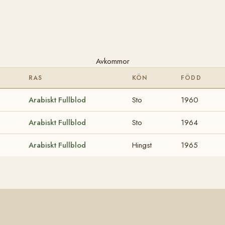
Avkommor
RAS
KÖN
FÖDD
Arabiskt Fullblod
Sto
1960
Arabiskt Fullblod
Sto
1964
Arabiskt Fullblod
Hingst
1965