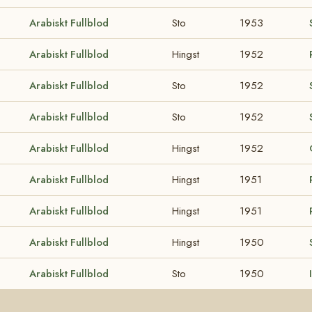
Arabiskt Fullblod
Sto
1953
Arabiskt Fullblod
Hingst
1952
Arabiskt Fullblod
Sto
1952
Arabiskt Fullblod
Sto
1952
Arabiskt Fullblod
Hingst
1952
Arabiskt Fullblod
Hingst
1951
Arabiskt Fullblod
Hingst
1951
Arabiskt Fullblod
Hingst
1950
Arabiskt Fullblod
Sto
1950