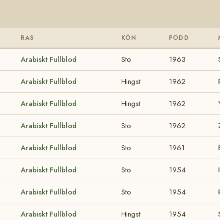
RAS
KÖN
FÖDD
Arabiskt Fullblod
Sto
1963
Arabiskt Fullblod
Hingst
1962
Arabiskt Fullblod
Hingst
1962
Arabiskt Fullblod
Sto
1962
Arabiskt Fullblod
Sto
1961
Arabiskt Fullblod
Sto
1954
Arabiskt Fullblod
Sto
1954
Arabiskt Fullblod
Hingst
1954