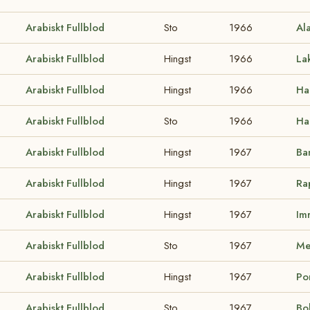
Arabiskt Fullblod
Sto
1966
Al
Arabiskt Fullblod
Hingst
1966
La
Arabiskt Fullblod
Hingst
1966
Ha
Arabiskt Fullblod
Sto
1966
Ha
Arabiskt Fullblod
Hingst
1967
Ba
Arabiskt Fullblod
Hingst
1967
Ra
Arabiskt Fullblod
Hingst
1967
Im
Arabiskt Fullblod
Sto
1967
Me
Arabiskt Fullblod
Hingst
1967
Po
Arabiskt Fullblod
Sto
1967
Bo