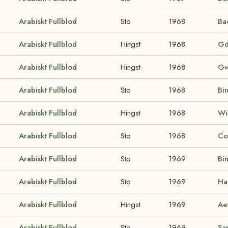
Arabiskt Fullblod
Sto
1968
Ba
Arabiskt Fullblod
Hingst
1968
Gd
Arabiskt Fullblod
Hingst
1968
Gw
Arabiskt Fullblod
Sto
1968
Bin
Arabiskt Fullblod
Hingst
1968
Wi
Arabiskt Fullblod
Sto
1968
Co
Arabiskt Fullblod
Sto
1969
Bi
Arabiskt Fullblod
Sto
1969
Ha
Arabiskt Fullblod
Hingst
1969
Ae
Arabiskt Fullblod
Sto
1969
Sa