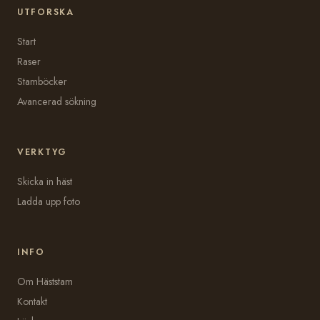
UTFORSKA
Start
Raser
Stamböcker
Avancerad sökning
VERKTYG
Skicka in häst
Ladda upp foto
INFO
Om Häststam
Kontakt