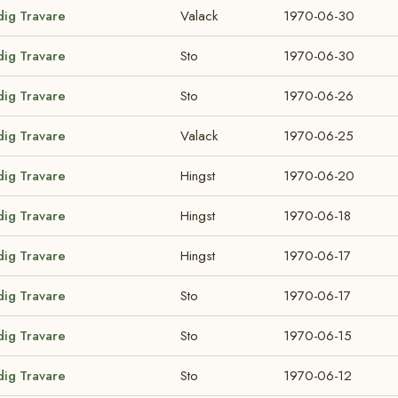
dig Travare
Valack
1970-06-30
dig Travare
Sto
1970-06-30
dig Travare
Sto
1970-06-26
dig Travare
Valack
1970-06-25
dig Travare
Hingst
1970-06-20
dig Travare
Hingst
1970-06-18
dig Travare
Hingst
1970-06-17
dig Travare
Sto
1970-06-17
dig Travare
Sto
1970-06-15
dig Travare
Sto
1970-06-12