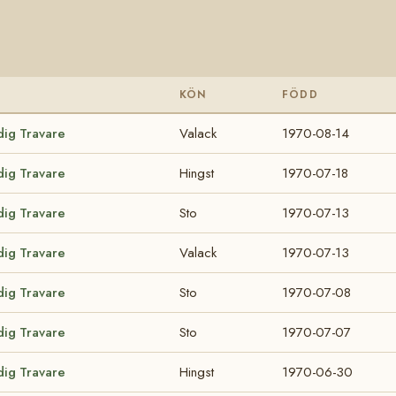
KÖN
FÖDD
dig Travare
Valack
1970-08-14
dig Travare
Hingst
1970-07-18
dig Travare
Sto
1970-07-13
dig Travare
Valack
1970-07-13
dig Travare
Sto
1970-07-08
dig Travare
Sto
1970-07-07
dig Travare
Hingst
1970-06-30