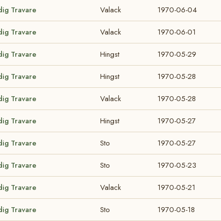
dig Travare
Valack
1970-06-04
dig Travare
Valack
1970-06-01
dig Travare
Hingst
1970-05-29
dig Travare
Hingst
1970-05-28
dig Travare
Valack
1970-05-28
dig Travare
Hingst
1970-05-27
dig Travare
Sto
1970-05-27
dig Travare
Sto
1970-05-23
dig Travare
Valack
1970-05-21
dig Travare
Sto
1970-05-18