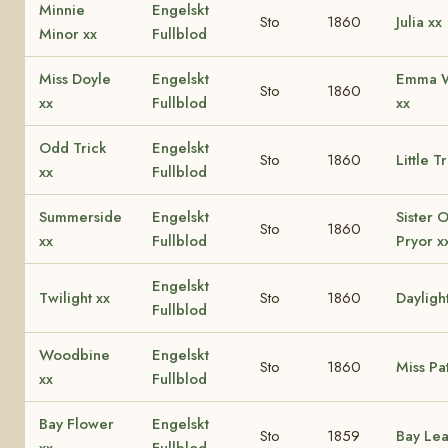
Minnie
Engelskt
Sto
1860
Julia xx
Minor xx
Fullblod
Miss Doyle
Engelskt
Emma W
Sto
1860
xx
Fullblod
xx
Odd Trick
Engelskt
Sto
1860
Little T
xx
Fullblod
Summerside
Engelskt
Sister 
Sto
1860
xx
Fullblod
Pryor x
Engelskt
Twilight xx
Sto
1860
Dayligh
Fullblod
Woodbine
Engelskt
Sto
1860
Miss Pat
xx
Fullblod
Bay Flower
Engelskt
Sto
1859
Bay Lea
xx
Fullblod