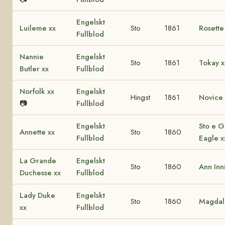
Engelskt
Luileme xx
Sto
1861
Rosette
Fullblod
Nannie
Engelskt
Sto
1861
Tokay x
Butler xx
Fullblod
Norfolk xx
Engelskt
Hingst
1861
Novice 
📷
Fullblod
Engelskt
Sto e G
Annette xx
Sto
1860
Fullblod
Eagle x
La Grande
Engelskt
Sto
1860
Ann Inni
Duchesse xx
Fullblod
Lady Duke
Engelskt
Sto
1860
Magdal
xx
Fullblod