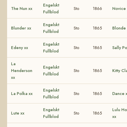
Engelskt
The Nun xx
Sto
1866
Novice 
Fullblod
Engelskt
Blunder xx
Sto
1865
Blonde 
Fullblod
Engelskt
Edeny xx
Sto
1865
Sally Po
Fullblod
La
Engelskt
Henderson
Sto
1865
Kitty Cl
Fullblod
xx
Engelskt
La Polka xx
Sto
1865
Dance 
Fullblod
Engelskt
Lulu Ho
Lute xx
Sto
1865
Fullblod
xx