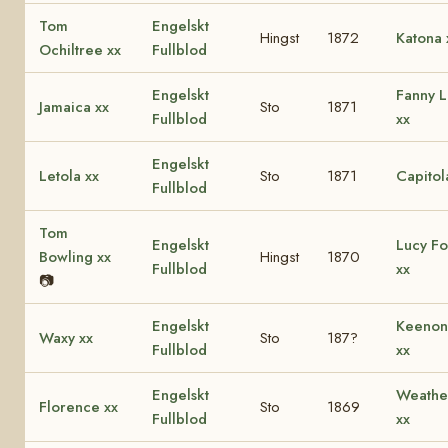
Tom
Engelskt
Hingst
1872
Katona 
Ochiltree xx
Fullblod
Engelskt
Fanny 
Jamaica xx
Sto
1871
Fullblod
xx
Engelskt
Letola xx
Sto
1871
Capitol
Fullblod
Tom
Engelskt
Lucy F
Bowling xx
Hingst
1870
Fullblod
xx
📷
Engelskt
Keenon
Waxy xx
Sto
187?
Fullblod
xx
Engelskt
Weathe
Florence xx
Sto
1869
Fullblod
xx