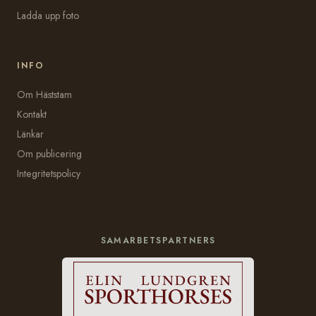
Ladda upp foto
INFO
Om Häststam
Kontakt
Länkar
Om publicering
Integritetspolicy
SAMARBETSPARTNERS