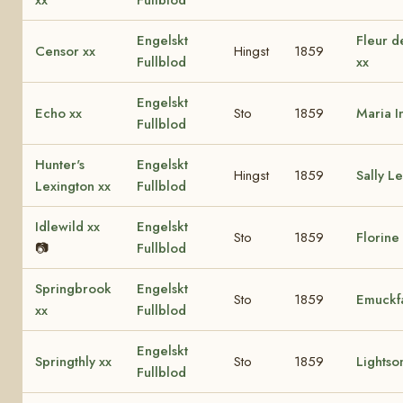
Engelskt
Fleur d
Censor xx
Hingst
1859
Fullblod
xx
Engelskt
Echo xx
Sto
1859
Maria In
Fullblod
Hunter's
Engelskt
Hingst
1859
Sally Le
Lexington xx
Fullblod
Idlewild xx
Engelskt
Sto
1859
Florine
📷
Fullblod
Springbrook
Engelskt
Sto
1859
Emuckf
xx
Fullblod
Engelskt
Springthly xx
Sto
1859
Lightso
Fullblod