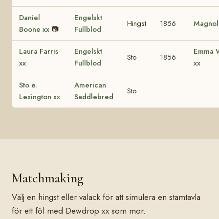
Daniel
Engelskt
Hingst
1856
Magnoli
Boone xx
📷
Fullblod
Laura Farris
Engelskt
Emma W
Sto
1856
xx
Fullblod
xx
Sto e.
American
Sto
Lexington xx
Saddlebred
Matchmaking
Välj en hingst eller valack för att simulera en stamtavla
för ett föl med Dewdrop xx som mor.