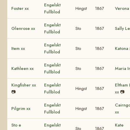
Engelskt
Foster xx
Hingst
1867
Verona
Fullblod
Engelskt
Glenrose xx
Sto
1867
Sally Le
Fullblod
Engelskt
Item xx
Sto
1867
Katona 
Fullblod
Engelskt
Kathleen xx
Sto
1867
Maria In
Fullblod
Kingfisher xx
Engelskt
Eltham 
Hingst
1867
📷
Fullblod
xx
📷
Engelskt
Cairng
Pilgrim xx
Hingst
1867
Fullblod
xx
Sto e
Engelskt
Kate
Sto
1867