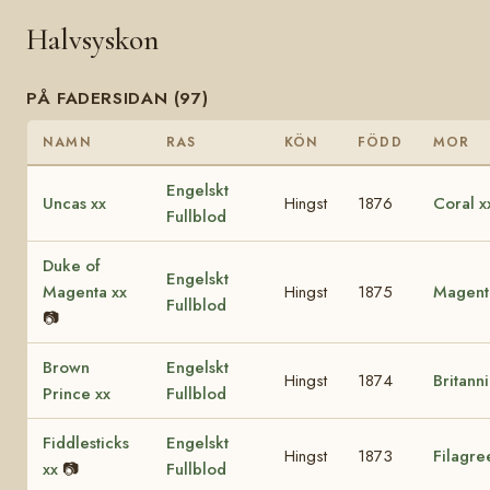
Halvsyskon
PÅ FADERSIDAN (97)
NAMN
RAS
KÖN
FÖDD
MOR
Engelskt
Uncas xx
Hingst
1876
Coral x
Fullblod
Duke of
Engelskt
Magenta xx
Hingst
1875
Magent
Fullblod
📷
Brown
Engelskt
Hingst
1874
Britanni
Prince xx
Fullblod
Fiddlesticks
Engelskt
Hingst
1873
Filagre
xx
📷
Fullblod