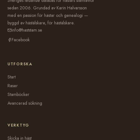
Sveriges ledande databas för hästars stamtavlor
sedan 2006. Grundad av Karin Halvarsson
med en passion för hästar och genealogi —
byggd av hästälskare, för hästälskare.
info@haststam.se
Facebook
UTFORSKA
Start
Raser
Stamböcker
Avancerad sökning
VERKTYG
Skicka in häst