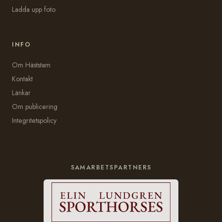
Ladda upp foto
INFO
Om Häststam
Kontakt
Länkar
Om publicering
Integritetspolicy
SAMARBETSPARTNERS