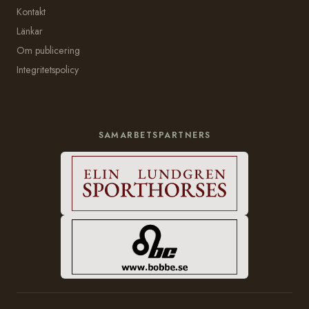
Kontakt
Länkar
Om publicering
Integritetspolicy
SAMARBETSPARTNERS