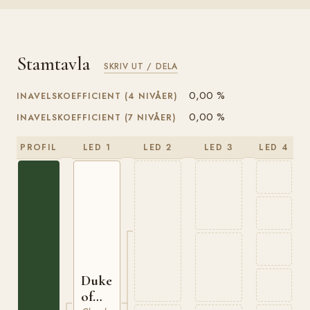
Stamtavla
SKRIV UT / DELA
0,00 %
INAVELSKOEFFICIENT (4 NIVÅER)
0,00 %
INAVELSKOEFFICIENT (7 NIVÅER)
PROFIL
LED 1
LED 2
LED 3
LED 4
Duke
of