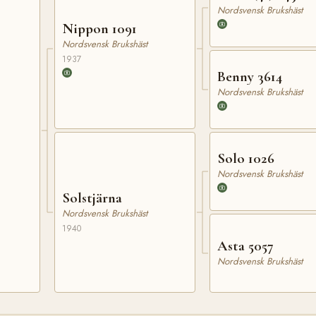
Nordsvensk Brukshäst
Nippon 1091
Nordsvensk Brukshäst
1937
Benny 3614
Nordsvensk Brukshäst
Solo 1026
Nordsvensk Brukshäst
Solstjärna
Nordsvensk Brukshäst
1940
Asta 5057
Nordsvensk Brukshäst