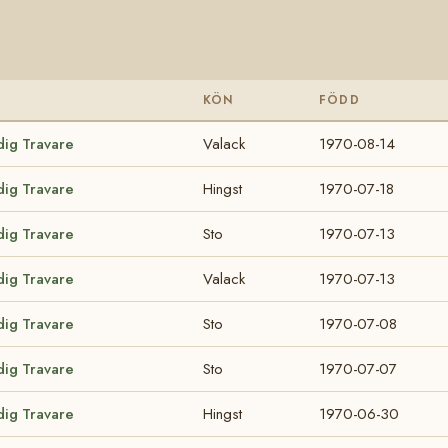
KÖN
FÖDD
dig Travare
Valack
1970-08-14
dig Travare
Hingst
1970-07-18
dig Travare
Sto
1970-07-13
dig Travare
Valack
1970-07-13
dig Travare
Sto
1970-07-08
dig Travare
Sto
1970-07-07
dig Travare
Hingst
1970-06-30