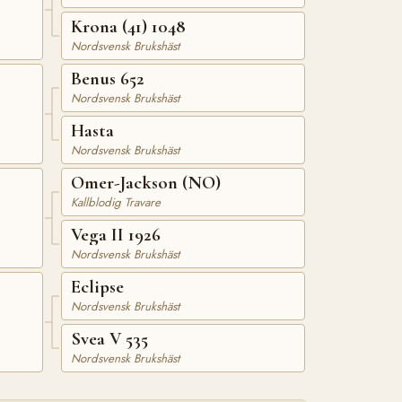
Krona (41) 1048
Nordsvensk Brukshäst
Benus 652
Nordsvensk Brukshäst
Hasta
Nordsvensk Brukshäst
Omer-Jackson (NO)
Kallblodig Travare
Vega II 1926
Nordsvensk Brukshäst
Eclipse
Nordsvensk Brukshäst
Svea V 535
Nordsvensk Brukshäst