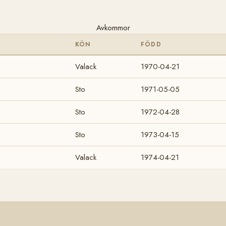
Avkommor
KÖN
FÖDD
Valack
1970-04-21
Sto
1971-05-05
Sto
1972-04-28
Sto
1973-04-15
Valack
1974-04-21