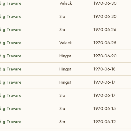
dig Travare
Valack
1970-06-30
dig Travare
Sto
1970-06-30
dig Travare
Sto
1970-06-26
dig Travare
Valack
1970-06-25
dig Travare
Hingst
1970-06-20
dig Travare
Hingst
1970-06-18
dig Travare
Hingst
1970-06-17
dig Travare
Sto
1970-06-17
dig Travare
Sto
1970-06-15
dig Travare
Sto
1970-06-12