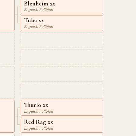
Blenheim xx
Engelskt Fullblod
Tuba xx
Engelskt Fullblod
Thurio xx
Engelskt Fullblod
Red Rag xx
Engelskt Fullblod