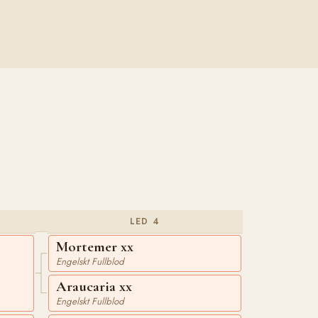
LED 4
Mortemer xx
Engelskt Fullblod
Araucaria xx
Engelskt Fullblod