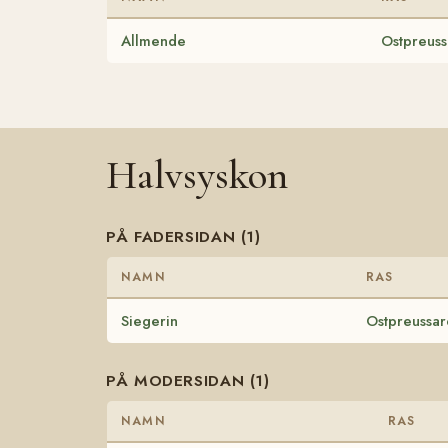
Allmende
Ostpreuss
Halvsyskon
PÅ FADERSIDAN (1)
NAMN
RAS
Siegerin
Ostpreussar
PÅ MODERSIDAN (1)
NAMN
RAS