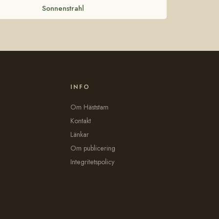
Sonnenstrahl
INFO
Om Häststam
Kontakt
Länkar
Om publicering
Integritetspolicy