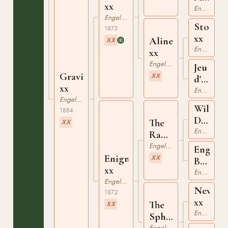
xx
xx
Engelskt Fullblod
Engelskt Fullblod
Stockwe
1873
xx
Aline
XX
Engelskt Fullblod
xx
Engelskt Fullblod
Jeu
Gravity
XX
d'Esprit
xx
xx
Engelskt Fullblod
Engelskt Fullblod
Wild
1884
Dayrell
The
XX
xx
Engelskt Fullblod
Rake
xx
Engelskt Fullblod
Englan
Enigma
XX
Beauty
xx
xx
Engelskt Fullblod
Engelskt Fullblod
Newmin
1872
xx
The
XX
Engelskt Fullblod
Sphynx
Engelskt Fullblod