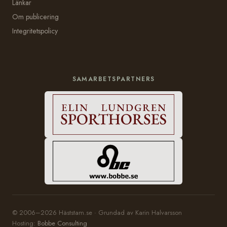
Länkar
Om publicering
Integritetspolicy
SAMARBETSPARTNERS
© 2006–2026 Häststam.se · Grundad av Karin Halvarsson
Hosting:
Bobbe Consulting