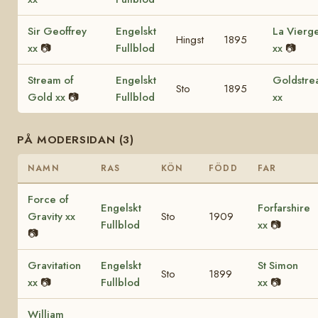
Sir Geoffrey
Engelskt
La Vierg
Hingst
1895
xx
📷
Fullblod
xx
📷
Stream of
Engelskt
Goldstre
Sto
1895
Gold xx
📷
Fullblod
xx
PÅ MODERSIDAN (3)
NAMN
RAS
KÖN
FÖDD
FAR
Force of
Engelskt
Forfarshire
Gravity xx
Sto
1909
Fullblod
xx
📷
📷
Gravitation
Engelskt
St Simon
Sto
1899
xx
📷
Fullblod
xx
📷
William