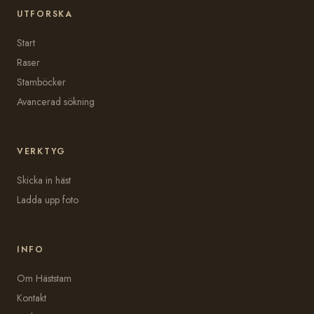
UTFORSKA
Start
Raser
Stamböcker
Avancerad sökning
VERKTYG
Skicka in häst
Ladda upp foto
INFO
Om Häststam
Kontakt