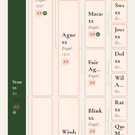
xx
Sweetm
1889
xx
Macaroni
XX
Engelskt Fullblod
xx
Engelskt Fullblod
Jocose
Agneta
XX
xx
xx
Engelskt Fullblod
Engelskt Fullblod
Dollar
1879
xx
Fair
XX
Engelskt Fullblod
Agnes
xx
Engelskt Fullblod
Wild
Standen
XX
Agnes
xx
xx
Engelskt Fullblod
Engelskt Fullblod
1902
Ratapl
XX
xx
Blinkhoolie
Engelskt Fullblod
xx
Engelskt Fullblod
Queen
Wisdom
XX
Mary