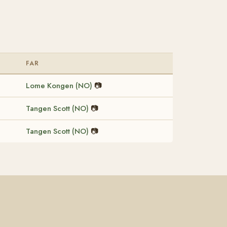
FAR
Lome Kongen (NO)
📷
Tangen Scott (NO)
📷
Tangen Scott (NO)
📷