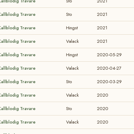
Kallblodig Travare
Sto
2021
Kallblodig Travare
Sto
2021
Kallblodig Travare
Hingst
2021
Kallblodig Travare
Valack
2021
Kallblodig Travare
Hingst
2020-05-29
Kallblodig Travare
Valack
2020-04-27
Kallblodig Travare
Sto
2020-03-29
Kallblodig Travare
Valack
2020
Kallblodig Travare
Sto
2020
Kallblodig Travare
Valack
2020