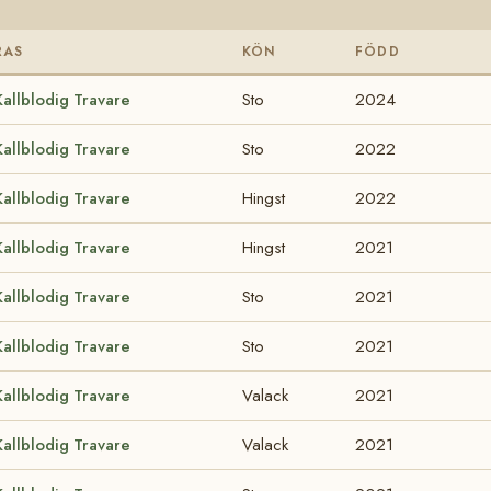
RAS
KÖN
FÖDD
Kallblodig Travare
Sto
2024
Kallblodig Travare
Sto
2022
Kallblodig Travare
Hingst
2022
Kallblodig Travare
Hingst
2021
Kallblodig Travare
Sto
2021
Kallblodig Travare
Sto
2021
Kallblodig Travare
Valack
2021
Kallblodig Travare
Valack
2021