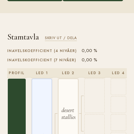
Stamtavla
SKRIV UT / DELA
0,00 %
INAVELSKOEFFICIENT (4 NIVÅER)
0,00 %
INAVELSKOEFFICIENT (7 NIVÅER)
PROFIL
LED 1
LED 2
LED 3
LED 4
desert
stallion