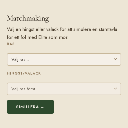
Matchmaking
Välj en hingst eller valack för att simulera en stamtavla
för ett föl med Elite som mor.
RAS
HINGST/VALACK
SIMULERA →