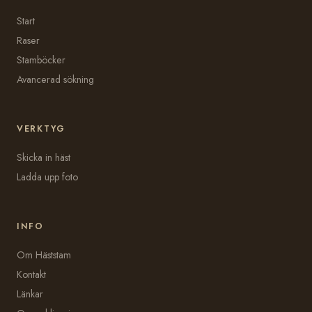
Start
Raser
Stamböcker
Avancerad sökning
VERKTYG
Skicka in häst
Ladda upp foto
INFO
Om Häststam
Kontakt
Länkar